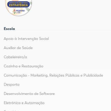
Escola
Apoio à Intervenção Social
Auxiliar de Saúde
Cabeleireiro/a
Cozinha e Restauração
Comunicação - Marketing, Relações Públicas e Publicidade
Desporto
Desenvolvimento de Software
Eletrónica e Automação