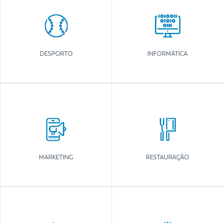
DESPORTO
INFORMÁTICA
MARKETING
RESTAURAÇÃO