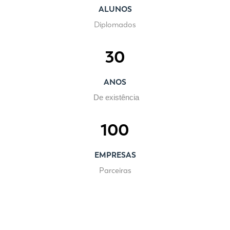
ALUNOS
Diplomados
30
ANOS
De existência
100
EMPRESAS
Parceiras