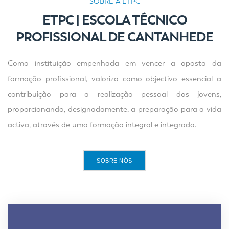
SOBRE A ETPC
ETPC | ESCOLA TÉCNICO
PROFISSIONAL DE CANTANHEDE
Como instituição empenhada em vencer a aposta da
formação profissional, valoriza como objectivo essencial a
contribuição para a realização pessoal dos jovens,
proporcionando, designadamente, a preparação para a vida
activa, através de uma formação integral e integrada.
SOBRE NÓS