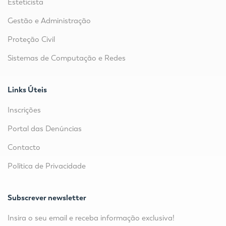
Esteticista
Gestão e Administração
Proteção Civil
Sistemas de Computação e Redes
Links Úteis
Inscrições
Portal das Denúncias
Contacto
Política de Privacidade
Subscrever newsletter
Insira o seu email e receba informação exclusiva!