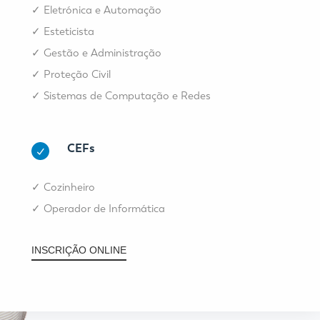
✓ Eletrónica e Automação
✓ Esteticista
✓ Gestão e Administração
✓ Proteção Civil
✓ Sistemas de Computação e Redes
CEFs
✓ Cozinheiro
✓ Operador de Informática
INSCRIÇÃO ONLINE