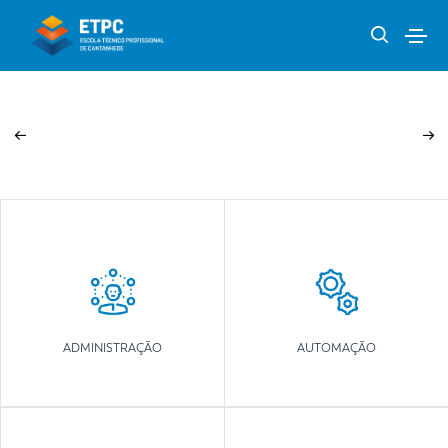
ADMINISTRAÇÃO
AUTOMAÇÃO