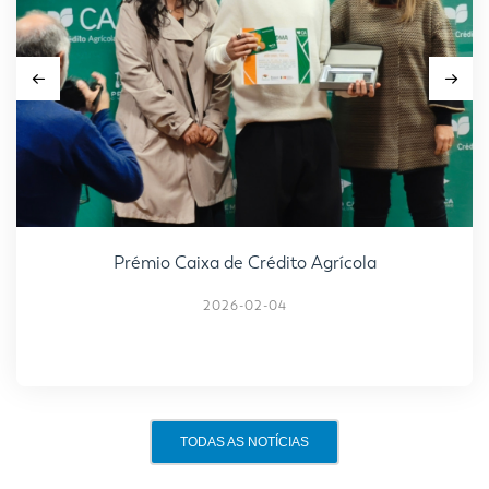
Prémio Caixa de Crédito Agrícola
2026-02-04
TODAS AS NOTÍCIAS