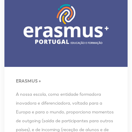
ERASMUS +
A nossa escola, como entidade formadora
inovadora e diferenciadora, voltada para a
Europa e para o mundo, proporciona momentos
de outgoing (saída de participantes para outros
países), e de incoming (receção de alunos e de