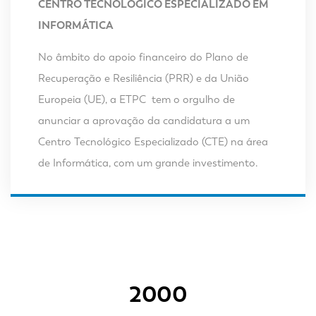
CENTRO TECNOLÓGICO ESPECIALIZADO EM
INFORMÁTICA
No âmbito do apoio financeiro do Plano de
Recuperação e Resiliência (PRR) e da União
Europeia (UE), a ETPC tem o orgulho de
anunciar a aprovação da candidatura a um
Centro Tecnológico Especializado (CTE) na área
de Informática, com um grande investimento.
2000