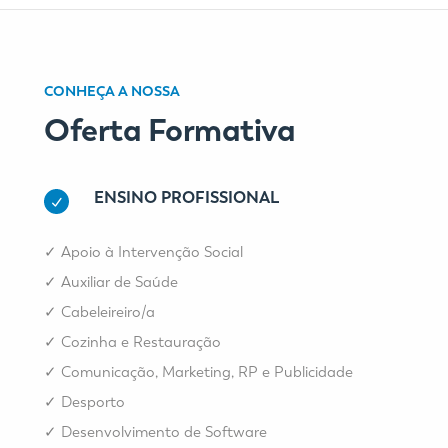
CONHEÇA A NOSSA
Oferta Formativa
ENSINO PROFISSIONAL
✓ Apoio à Intervenção Social
✓ Auxiliar de Saúde
✓
Cabeleireiro/a
✓
Cozinha e Restauração
✓ Comunicação, Marketing, RP e Publicidade
✓ Desporto
✓ Desenvolvimento de Software