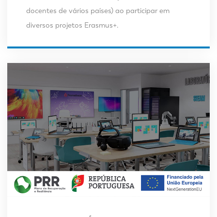
docentes de vários países) ao participar em
diversos projetos Erasmus+.