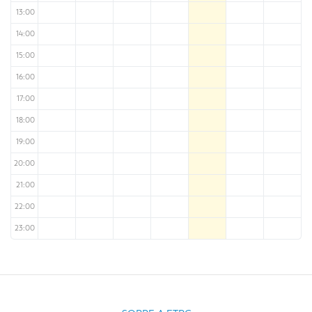
13:00
14:00
15:00
16:00
17:00
18:00
19:00
20:00
21:00
22:00
23:00