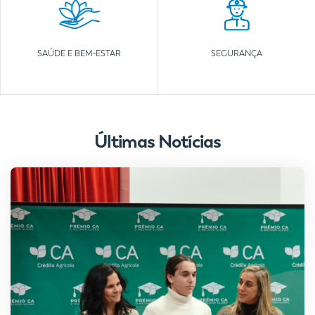
SAÚDE E BEM-ESTAR
SEGURANÇA
Últimas Notícias