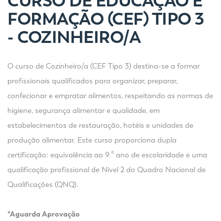
CURSO DE EDUCAÇÃO E
FORMAÇÃO (CEF) TIPO 3
- COZINHEIRO/A
O curso de Cozinheiro/a (CEF Tipo 3) destina-se a formar
profissionais qualificados para organizar, preparar,
confecionar e empratar alimentos, respeitando as normas de
higiene, segurança alimentar e qualidade, em
estabelecimentos de restauração, hotéis e unidades de
produção alimentar. Este curso proporciona dupla
certificação: equivalência ao 9.º ano de escolaridade e uma
qualificação profissional de Nível 2 do Quadro Nacional de
Qualificações (QNQ).
*Aguarda Aprovação