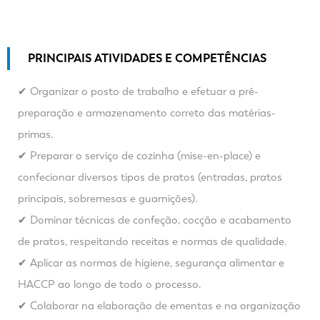
PRINCIPAIS ATIVIDADES E COMPETÊNCIAS
✔ Organizar o posto de trabalho e efetuar a pré-
preparação e armazenamento correto das matérias-
primas.
✔ Preparar o serviço de cozinha (mise-en-place) e
confecionar diversos tipos de pratos (entradas, pratos
principais, sobremesas e guarnições).
✔ Dominar técnicas de confeção, cocção e acabamento
de pratos, respeitando receitas e normas de qualidade.
✔ Aplicar as normas de higiene, segurança alimentar e
HACCP ao longo de todo o processo.
✔ Colaborar na elaboração de ementas e na organização