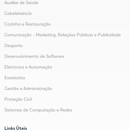
Auxiliar de Saúde
Cabeleireiro/a
Cozinha e Restauração
Comunicação - Marketing, Relações Públicas e Publicidade
Desporto
Desenvolvimento de Software
Eletrónica e Automação
Esteticista
Gestão e Administração
Proteção Civil
Sistemas de Computação e Redes
Links Úteis