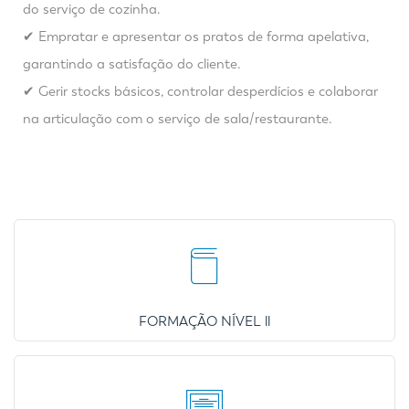
do serviço de cozinha.
✔ Empratar e apresentar os pratos de forma apelativa,
garantindo a satisfação do cliente.
✔ Gerir stocks básicos, controlar desperdícios e colaborar
na articulação com o serviço de sala/restaurante.
FORMAÇÃO NÍVEL ll