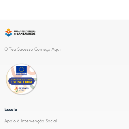
O Teu Sucesso Começa Aqui!
Escola
Apoio à Intervenção Social