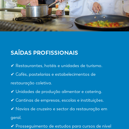
SAÍDAS PROFISSIONAIS
✔ Restaurantes, hotéis e unidades de turismo.
✔ Cafés, pastelarias e estabelecimentos de
restauração coletiva.
✔ Unidades de produção alimentar e catering.
✔ Cantinas de empresas, escolas e instituições.
✔ Navios de cruzeiro e sector da restauração em
geral.
✔ Prosseguimento de estudos para cursos de nível