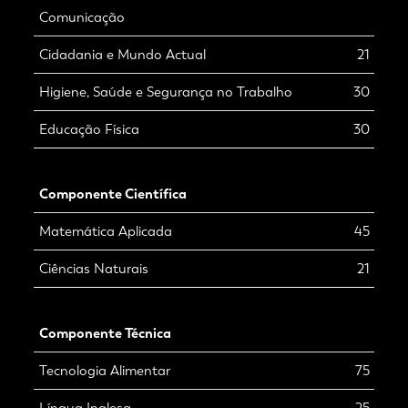
Comunicação
Cidadania e Mundo Actual
21
Higiene, Saúde e Segurança no Trabalho
30
Educação Física
30
Componente Científica
Matemática Aplicada
45
Ciências Naturais
21
Componente Técnica
Tecnologia Alimentar
75