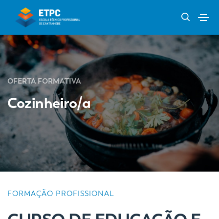
OFERTA FORMATIVA
Cozinheiro/a
FORMAÇÃO PROFISSIONAL