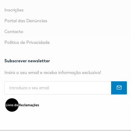
Inscrições
Portal das Denúncias
Contacto
Política de Privacidade
Subscrever newsletter
Insira o seu email e receba informação exclusiva!