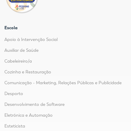
Escola
Apoio à Intervenção Social
Auxiliar de Saúde
Cabeleireiro/a
Cozinha e Restauração
Comunicação - Marketing, Relações Públicas e Publicidade
Desporto
Desenvolvimento de Software
Eletrónica e Automação
Esteticista