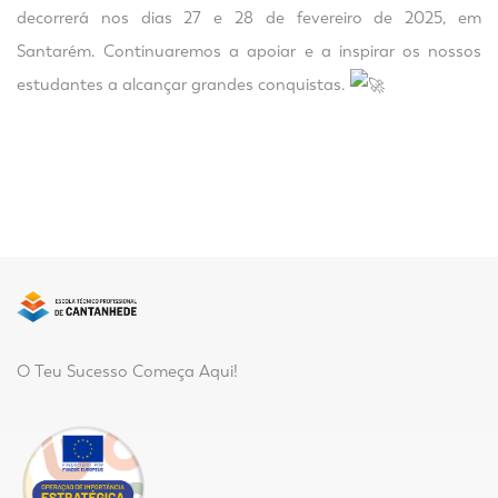
decorrerá nos dias 27 e 28 de fevereiro de 2025, em
Santarém. Continuaremos a apoiar e a inspirar os nossos
estudantes a alcançar grandes conquistas.
O Teu Sucesso Começa Aqui!