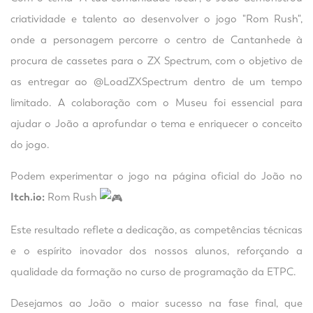
criatividade e talento ao desenvolver o jogo "Rom Rush",
onde a personagem percorre o centro de Cantanhede à
procura de cassetes para o ZX Spectrum, com o objetivo de
as entregar ao @LoadZXSpectrum dentro de um tempo
limitado. A colaboração com o Museu foi essencial para
ajudar o João a aprofundar o tema e enriquecer o conceito
do jogo.
Podem experimentar o jogo na página oficial do João no
Itch.io:
Rom Rush
Este resultado reflete a dedicação, as competências técnicas
e o espírito inovador dos nossos alunos, reforçando a
qualidade da formação no curso de programação da ETPC.
Desejamos ao João o maior sucesso na fase final, que