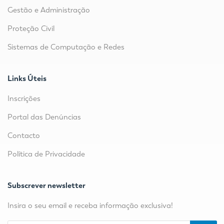
Gestão e Administração
Proteção Civil
Sistemas de Computação e Redes
Links Úteis
Inscrições
Portal das Denúncias
Contacto
Política de Privacidade
Subscrever newsletter
Insira o seu email e receba informação exclusiva!