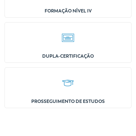
FORMAÇÃO NÍVEL IV
DUPLA-CERTIFICAÇÃO
PROSSEGUIMENTO DE ESTUDOS