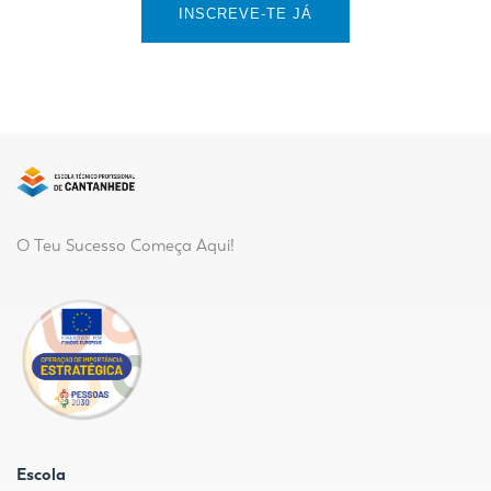
INSCREVE-TE JÁ
O Teu Sucesso Começa Aqui!
Escola