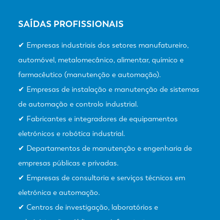
SAÍDAS PROFISSIONAIS
✔ Empresas industriais dos setores manufatureiro,
automóvel, metalomecânico, alimentar, químico e
farmacêutico (manutenção e automação).
✔ Empresas de instalação e manutenção de sistemas
de automação e controlo industrial.
✔ Fabricantes e integradores de equipamentos
eletrónicos e robótica industrial.
✔ Departamentos de manutenção e engenharia de
empresas públicas e privadas.
✔ Empresas de consultoria e serviços técnicos em
eletrónica e automação.
✔ Centros de investigação, laboratórios e