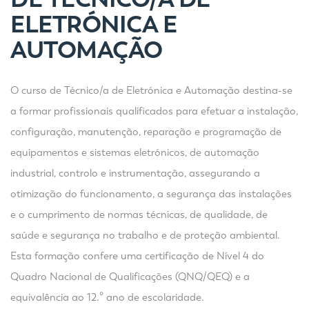
ELETRÓNICA E
AUTOMAÇÃO
O curso de Técnico/a de Eletrónica e Automação destina-se
a formar profissionais qualificados para efetuar a instalação,
configuração, manutenção, reparação e programação de
equipamentos e sistemas eletrónicos, de automação
industrial, controlo e instrumentação, assegurando a
otimização do funcionamento, a segurança das instalações
e o cumprimento de normas técnicas, de qualidade, de
saúde e segurança no trabalho e de proteção ambiental.
Esta formação confere uma certificação de Nível 4 do
Quadro Nacional de Qualificações (QNQ/QEQ) e a
equivalência ao 12.º ano de escolaridade.