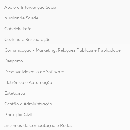
Apoio à Intervenção Social
Auxiliar de Saúde
Cabeleireiro/a
Cozinha e Restauração
Comunicação - Marketing, Relações Públicas e Publicidade
Desporto
Desenvolvimento de Software
Eletrónica e Automação
Esteticista
Gestão e Administração
Proteção Civil
Sistemas de Computação e Redes