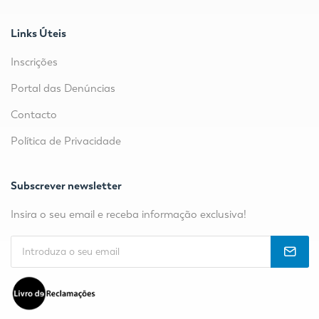
Links Úteis
Inscrições
Portal das Denúncias
Contacto
Política de Privacidade
Subscrever newsletter
Insira o seu email e receba informação exclusiva!