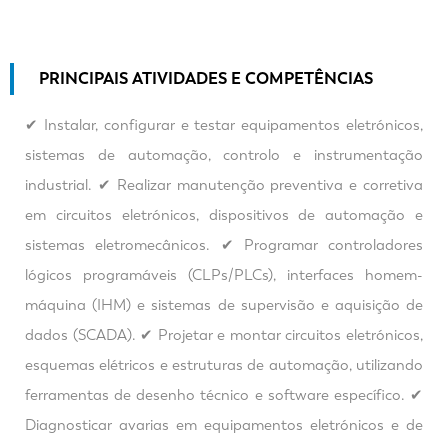
PRINCIPAIS ATIVIDADES E COMPETÊNCIAS
✔ Instalar, configurar e testar equipamentos eletrónicos,
sistemas de automação, controlo e instrumentação
industrial. ✔ Realizar manutenção preventiva e corretiva
em circuitos eletrónicos, dispositivos de automação e
sistemas eletromecânicos. ✔ Programar controladores
lógicos programáveis (CLPs/PLCs), interfaces homem-
máquina (IHM) e sistemas de supervisão e aquisição de
dados (SCADA). ✔ Projetar e montar circuitos eletrónicos,
esquemas elétricos e estruturas de automação, utilizando
ferramentas de desenho técnico e software específico. ✔
Diagnosticar avarias em equipamentos eletrónicos e de