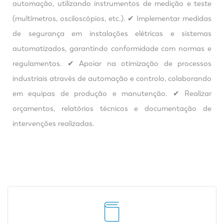
automação, utilizando instrumentos de medição e teste
(multímetros, osciloscópios, etc.). ✔ Implementar medidas
de segurança em instalações elétricas e sistemas
automatizados, garantindo conformidade com normas e
regulamentos. ✔ Apoiar na otimização de processos
industriais através de automação e controlo, colaborando
em equipas de produção e manutenção. ✔ Realizar
orçamentos, relatórios técnicos e documentação de
intervenções realizadas.