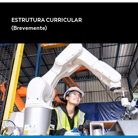
ESTRUTURA CURRICULAR
(Brevemente)