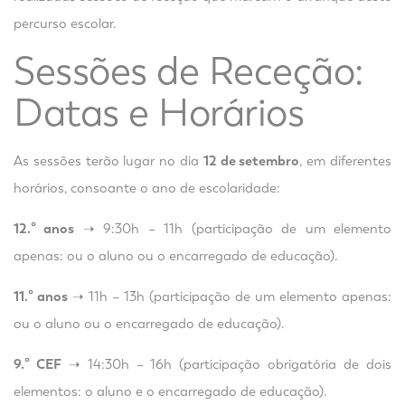
percurso escolar.
Sessões de Receção:
Datas e Horários
As sessões terão lugar no dia
12 de setembro
, em diferentes
horários, consoante o ano de escolaridade:
12.º anos
➝ 9:30h – 11h (participação de um elemento
apenas: ou o aluno ou o encarregado de educação).
11.º anos
➝ 11h – 13h (participação de um elemento apenas:
ou o aluno ou o encarregado de educação).
9.º CEF
➝ 14:30h – 16h (participação obrigatória de dois
elementos: o aluno e o encarregado de educação).