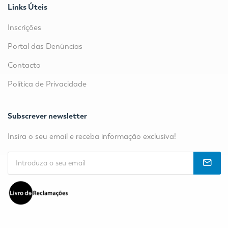
Links Úteis
Inscrições
Portal das Denúncias
Contacto
Política de Privacidade
Subscrever newsletter
Insira o seu email e receba informação exclusiva!