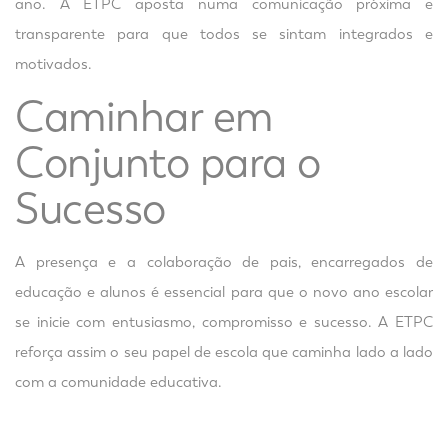
ano. A ETPC aposta numa comunicação próxima e
transparente para que todos se sintam integrados e
motivados.
Caminhar em
Conjunto para o
Sucesso
A presença e a colaboração de pais, encarregados de
educação e alunos é essencial para que o novo ano escolar
se inicie com entusiasmo, compromisso e sucesso. A ETPC
reforça assim o seu papel de escola que caminha lado a lado
com a comunidade educativa.