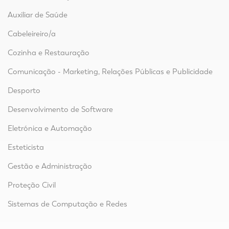
Auxiliar de Saúde
Cabeleireiro/a
Cozinha e Restauração
Comunicação - Marketing, Relações Públicas e Publicidade
Desporto
Desenvolvimento de Software
Eletrónica e Automação
Esteticista
Gestão e Administração
Proteção Civil
Sistemas de Computação e Redes