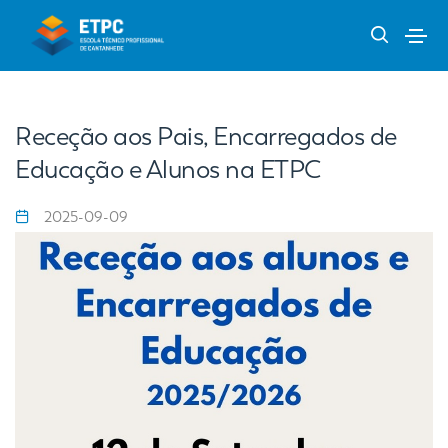
Receção aos Pais, Encarregados de
Educação e Alunos na ETPC
2025-09-09