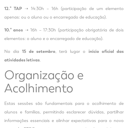
12.º TAP
➝ 14:30h – 16h (participação de um elemento
apenas: ou o aluno ou o encarregado de educação).
10.º anos
➝ 16h – 17:30h (participação obrigatória de dois
elementos: o aluno e o encarregado de educação).
No dia
15 de setembro
, terá lugar o
início oficial das
atividades letivas
.
Organização e
Acolhimento
Estas sessões são fundamentais para o acolhimento de
alunos e famílias, permitindo esclarecer dúvidas, partilhar
informações essenciais e alinhar expectativas para o novo