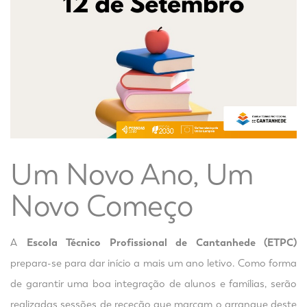
Um Novo Ano, Um
Novo Começo
A
Escola Técnico Profissional de Cantanhede (ETPC)
prepara-se para dar início a mais um ano letivo. Como forma
de garantir uma boa integração de alunos e famílias, serão
realizadas sessões de receção que marcam o arranque deste