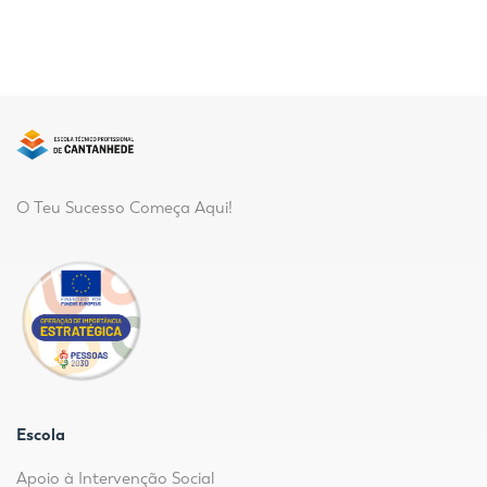
O Teu Sucesso Começa Aqui!
Escola
Apoio à Intervenção Social