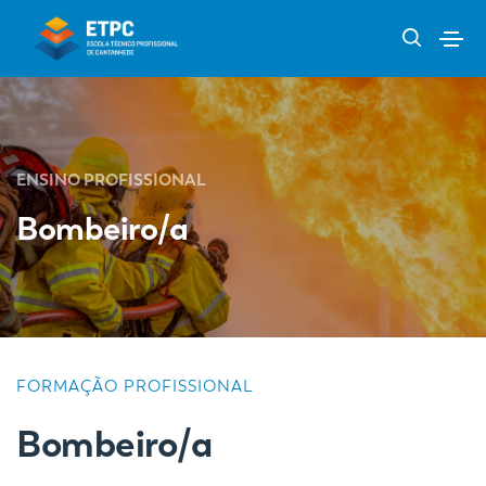
ENSINO PROFISSIONAL
Bombeiro/a
FORMAÇÃO PROFISSIONAL
Bombeiro/a