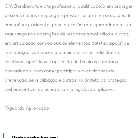
O/A Bombeiro/a é o/a profissional qualificado/a em proteger
pessoas e bens em perigo e prestar socorro em situações de
emergência, acidente grave ou catástrofe, garantindo a sua
segurança nas operações de resposta a incêndios e outras,
em articulação com os outros elementos da(s) equipa(s) de
intervenção, com recurso a meios técnicos individuais e
coletivos específicos e aplicação de técnicas e normas
operacionais, bem como participar em atividades de
prevenção, sensibilização e outras no âmbito da proteção
civil preventiva, de acordo com a legislação aplicável.
*Aguarda Aprovação
Podes trabalhar em: