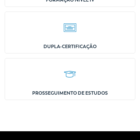
FORMAÇÃO NÍVEL IV
DUPLA-CERTIFICAÇÃO
PROSSEGUIMENTO DE ESTUDOS