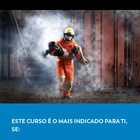
ESTE CURSO É O MAIS INDICADO PARA TI,
SE: