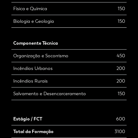
Física e Química
150
Biologia e Geologia
150
Componente Técnica
Organização e Socorrismo
450
Incêndios Urbanos
200
Incêndios Rurais
200
Salvamento e Desencarceramento
150
Estágio / FCT
600
Total da Formação
3100