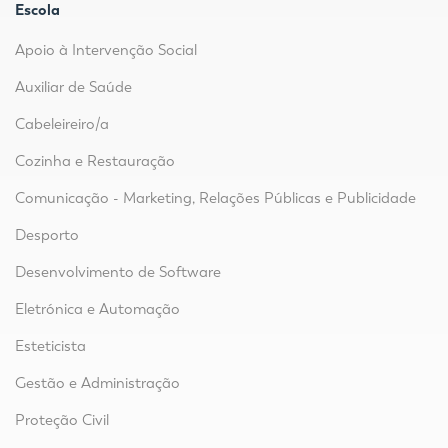
Escola
Apoio à Intervenção Social
Auxiliar de Saúde
Cabeleireiro/a
Cozinha e Restauração
Comunicação - Marketing, Relações Públicas e Publicidade
Desporto
Desenvolvimento de Software
Eletrónica e Automação
Esteticista
Gestão e Administração
Proteção Civil