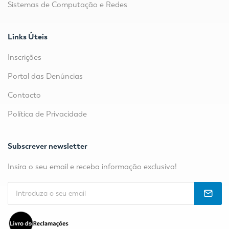
Sistemas de Computação e Redes
Links Úteis
Inscrições
Portal das Denúncias
Contacto
Política de Privacidade
Subscrever newsletter
Insira o seu email e receba informação exclusiva!