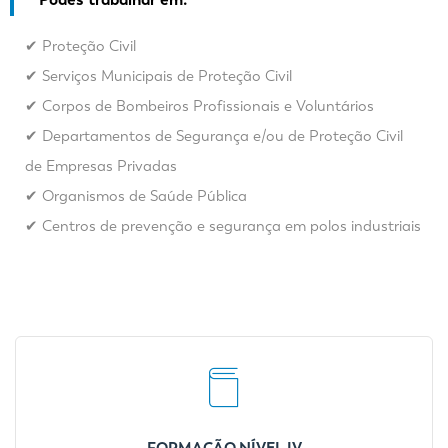
✔ Proteção Civil
✔ Serviços Municipais de Proteção Civil
✔ Corpos de Bombeiros Profissionais e Voluntários
✔ Departamentos de Segurança e/ou de Proteção Civil
de Empresas Privadas
✔ Organismos de Saúde Pública
✔ Centros de prevenção e segurança em polos industriais