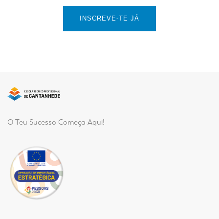
INSCREVE-TE JÁ
O Teu Sucesso Começa Aqui!