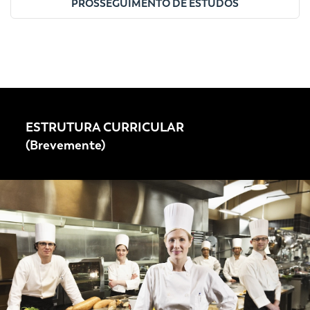
PROSSEGUIMENTO DE ESTUDOS
ESTRUTURA CURRICULAR
(Brevemente)