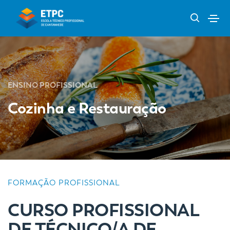
ENSINO PROFISSIONAL
Cozinha e Restauração
FORMAÇÃO PROFISSIONAL
CURSO PROFISSIONAL
DE TÉCNICO/A DE