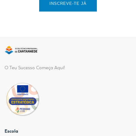
INSCREVE-TE JÁ
O Teu Sucesso Começa Aqui!
Escola