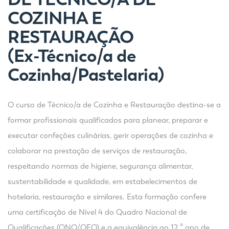
COZINHA E
RESTAURAÇÃO
(Ex-
Técnico/a de
Cozinha/Pastelaria)
O curso de Técnico/a de Cozinha e Restauração destina-se a
formar profissionais qualificados para planear, preparar e
executar confeções culinárias, gerir operações de cozinha e
colaborar na prestação de serviços de restauração,
respeitando normas de higiene, segurança alimentar,
sustentabilidade e qualidade, em estabelecimentos de
hotelaria, restauração e similares. Esta formação confere
uma certificação de Nível 4 do Quadro Nacional de
Qualificações (QNQ/QEQ) e a equivalência ao 12.º ano de