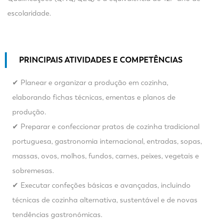
escolaridade.
PRINCIPAIS ATIVIDADES E COMPETÊNCIAS
✔ Planear e organizar a produção em cozinha,
elaborando fichas técnicas, ementas e planos de
produção.
✔ Preparar e confeccionar pratos de cozinha tradicional
portuguesa, gastronomia internacional, entradas, sopas,
massas, ovos, molhos, fundos, carnes, peixes, vegetais e
sobremesas.
✔ Executar confeções básicas e avançadas, incluindo
técnicas de cozinha alternativa, sustentável e de novas
tendências gastronómicas.