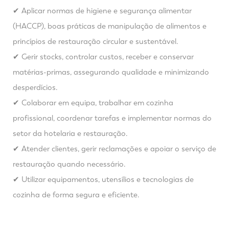
✔ Aplicar normas de higiene e segurança alimentar
(HACCP), boas práticas de manipulação de alimentos e
princípios de restauração circular e sustentável.
✔ Gerir stocks, controlar custos, receber e conservar
matérias-primas, assegurando qualidade e minimizando
desperdícios.
✔ Colaborar em equipa, trabalhar em cozinha
profissional, coordenar tarefas e implementar normas do
setor da hotelaria e restauração.
✔ Atender clientes, gerir reclamações e apoiar o serviço de
restauração quando necessário.
✔ Utilizar equipamentos, utensílios e tecnologias de
cozinha de forma segura e eficiente.