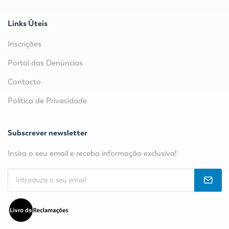
Links Úteis
Inscrições
Portal das Denúncias
Contacto
Política de Privacidade
Subscrever newsletter
Insira o seu email e receba informação exclusiva!