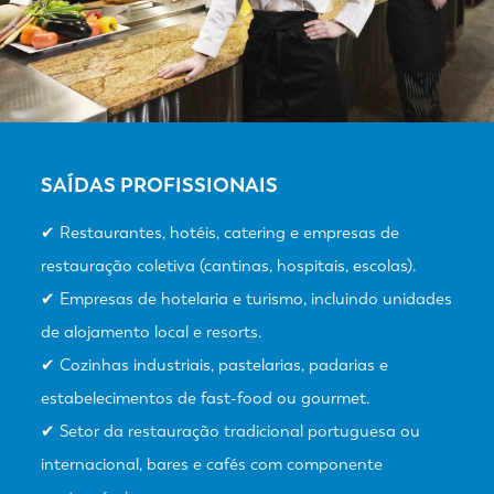
SAÍDAS PROFISSIONAIS
✔ Restaurantes, hotéis, catering e empresas de
restauração coletiva (cantinas, hospitais, escolas).
✔ Empresas de hotelaria e turismo, incluindo unidades
de alojamento local e resorts.
✔ Cozinhas industriais, pastelarias, padarias e
estabelecimentos de fast-food ou gourmet.
✔ Setor da restauração tradicional portuguesa ou
internacional, bares e cafés com componente