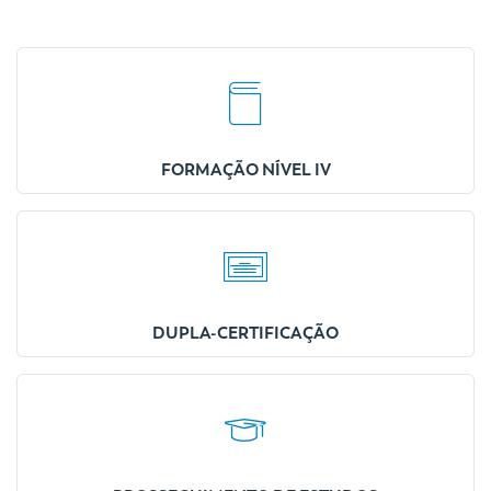
FORMAÇÃO NÍVEL IV
DUPLA-CERTIFICAÇÃO