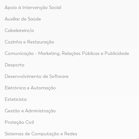
Apoio à Intervenção Social
Auxiliar de Saúde
Cabeleireiro/a
Cozinha e Restauração
Comunicação - Marketing, Relações Públicas e Publicidade
Desporto
Desenvolvimento de Software
Eletrónica e Automação
Esteticista
Gestão e Administração
Proteção Civil
Sistemas de Computação e Redes