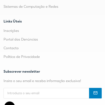
Sistemas de Computação e Redes
Links Úteis
Inscrições
Portal das Denúncias
Contacto
Política de Privacidade
Subscrever newsletter
Insira o seu email e receba informação exclusiva!