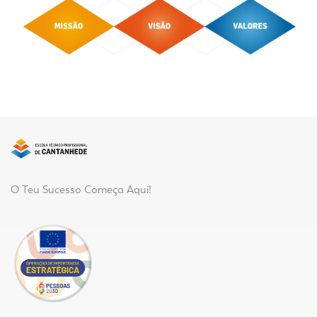
O Teu Sucesso Começa Aqui!