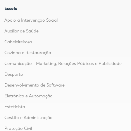
Escola
Apoio à Intervenção Social
Auxiliar de Saúde
Cabeleireiro/a
Cozinha e Restauração
Comunicação - Marketing, Relações Públicas e Publicidade
Desporto
Desenvolvimento de Software
Eletrónica e Automação
Esteticista
Gestão e Administração
Proteção Civil