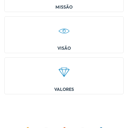
MISSÃO
VISÃO
VALORES