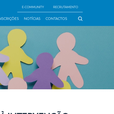
E-COMMUNITY
RECRUTAMENTO
NSCRIÇÕES
NOTÍCIAS
CONTACTOS