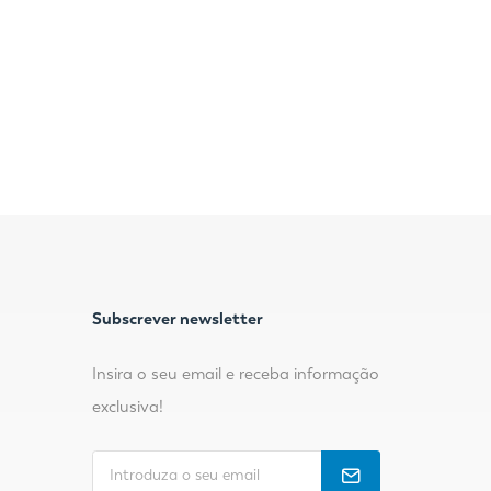
Subscrever newsletter
Insira o seu email e receba informação
exclusiva!