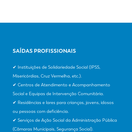
SAÍDAS PROFISSIONAIS
✔ Instituições de Solidariedade Social (IPSS,
Misericórdias, Cruz Vermelha, etc.).
✔ Centros de Atendimento e Acompanhamento
Social e Equipas de Intervenção Comunitária.
✔ Residências e lares para crianças, jovens, idosos
ou pessoas com deficiência.
✔ Serviços de Ação Social da Administração Pública
(Câmaras Municipais, Segurança Social).