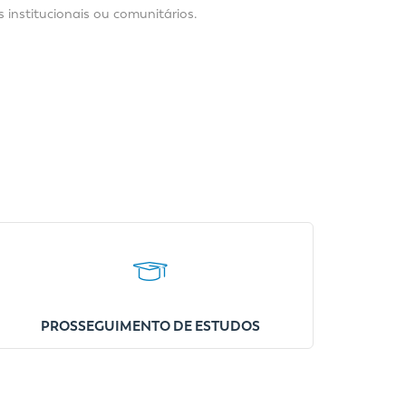
institucionais ou comunitários.
PROSSEGUIMENTO DE ESTUDOS