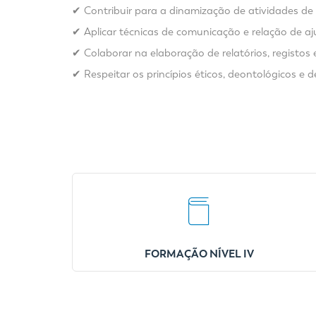
✔ Contribuir para a dinamização de atividades de
✔ Aplicar técnicas de comunicação e relação de a
✔ Colaborar na elaboração de relatórios, registos 
✔ Respeitar os princípios éticos, deontológicos e d
FORMAÇÃO NÍVEL IV