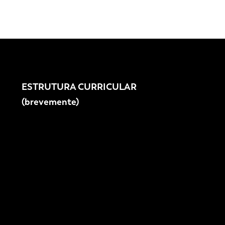
ESTRUTURA CURRICULAR
(brevemente)