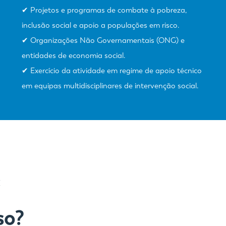
✔ Projetos e programas de combate à pobreza,
inclusão social e apoio a populações em risco.
✔ Organizações Não Governamentais (ONG) e
entidades de economia social.
✔ Exercício da atividade em regime de apoio técnico
em equipas multidisciplinares de intervenção social.
E
so?