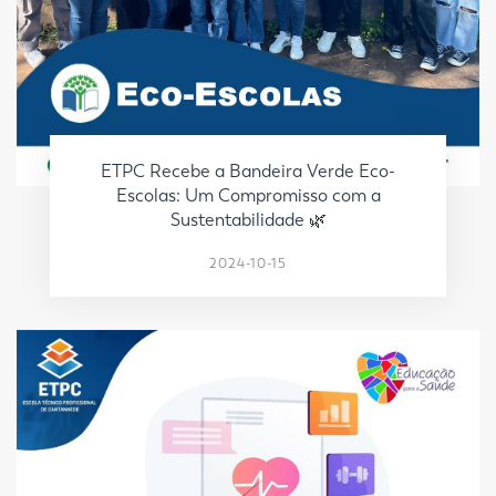
ETPC Recebe a Bandeira Verde Eco-
Escolas: Um Compromisso com a
Sustentabilidade 🌿
2024-10-15