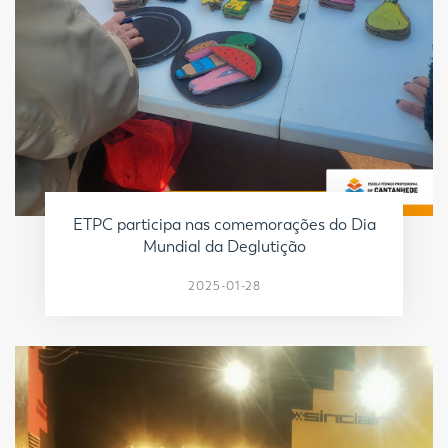
ETPC participa nas comemorações do Dia
Mundial da Deglutição
2025-01-28