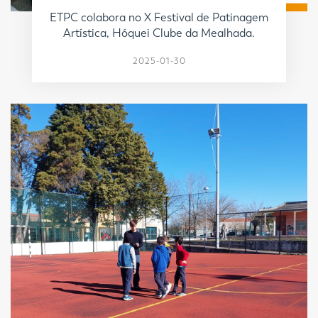
ETPC colabora no X Festival de Patinagem
Artística, Hóquei Clube da Mealhada.
2025-01-30