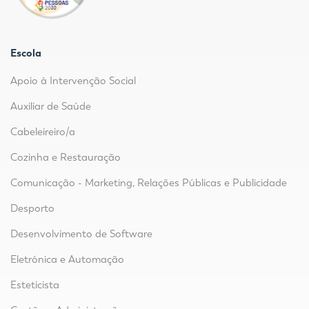
Escola
Apoio à Intervenção Social
Auxiliar de Saúde
Cabeleireiro/a
Cozinha e Restauração
Comunicação - Marketing, Relações Públicas e Publicidade
Desporto
Desenvolvimento de Software
Eletrónica e Automação
Esteticista