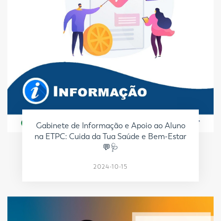
Gabinete de Informação e Apoio ao Aluno
na ETPC: Cuida da Tua Saúde e Bem-Estar
💬🩺
2024-10-15