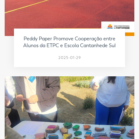
Peddy Paper Promove Cooperação entre
Alunos da ETPC e Escola Cantanhede Sul
2025-01-29