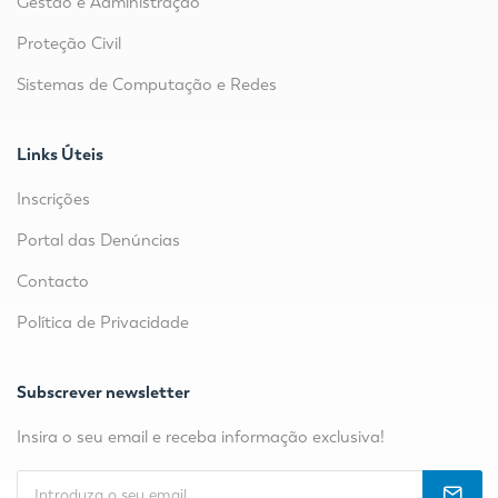
Gestão e Administração
Proteção Civil
Sistemas de Computação e Redes
Links Úteis
Inscrições
Portal das Denúncias
Contacto
Política de Privacidade
Subscrever newsletter
Insira o seu email e receba informação exclusiva!