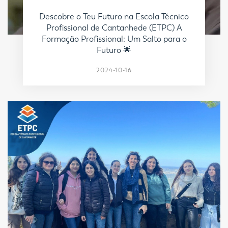
Descobre o Teu Futuro na Escola Técnico
Profissional de Cantanhede (ETPC) A
Formação Profissional: Um Salto para o
Futuro 🌟
2024-10-16