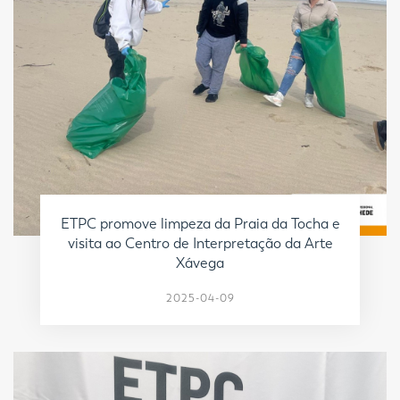
ETPC promove limpeza da Praia da Tocha e
visita ao Centro de Interpretação da Arte
Xávega
2025-04-09