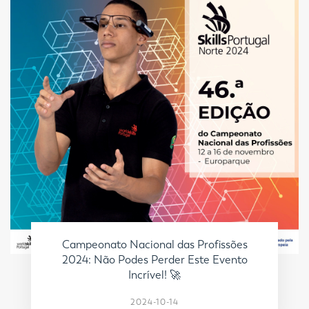
Campeonato Nacional das Profissões
2024: Não Podes Perder Este Evento
Incrível! 🚀
2024-10-14