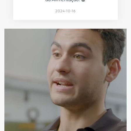
2024-10-16