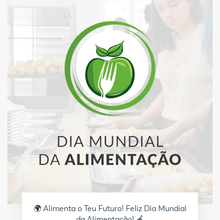
🌍 Alimenta o Teu Futuro! Feliz Dia Mundial
da Alimentação! 🍎