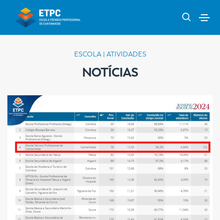
ESCOLA | ATIVIDADES
NOTÍCIAS