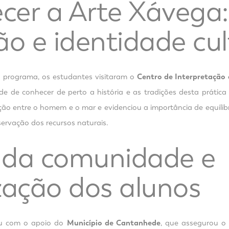
cer a Arte Xávega:
ão e identidade cul
 programa, os estudantes visitaram o
Centro de Interpretação
e de conhecer de perto a história e as tradições desta prática
ação entre o homem e o mar e evidenciou a importância de equili
ervação dos recursos naturais.
 da comunidade e
zação dos alunos
ou com o apoio do
Município de Cantanhede
, que assegurou o 