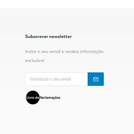
Subscrever newsletter
Insira o seu email e receba informação
exclusiva!