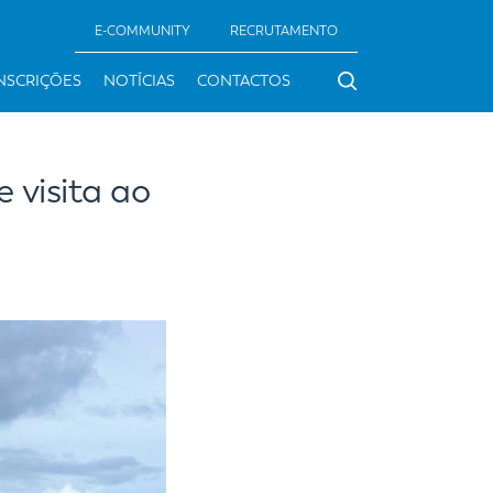
E-COMMUNITY
RECRUTAMENTO
NSCRIÇÕES
NOTÍCIAS
CONTACTOS
 visita ao