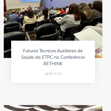
Futuros Técnicos Auxiliares de
Saúde da ETPC na Conferência
RETHINK
2025-11-12