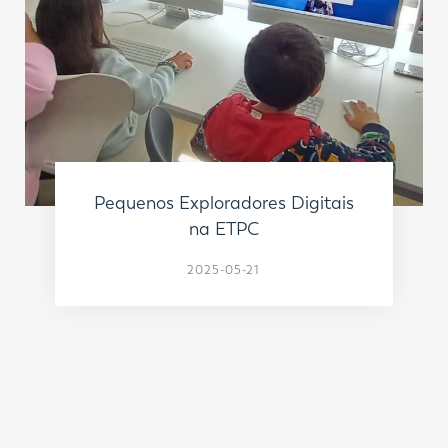
Pequenos Exploradores Digitais
na ETPC
2025-05-21