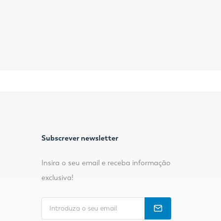
Subscrever newsletter
Insira o seu email e receba informação
exclusiva!