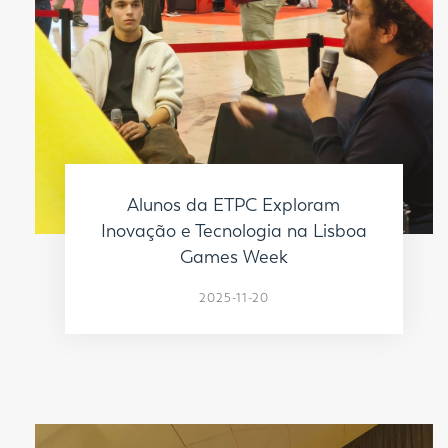
Alunos da ETPC Exploram
Inovação e Tecnologia na Lisboa
Games Week
2025-11-20