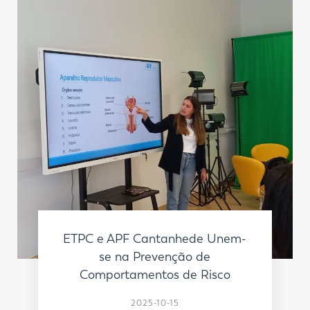
ETPC e APF Cantanhede Unem-
se na Prevenção de
Comportamentos de Risco
2025-10-15