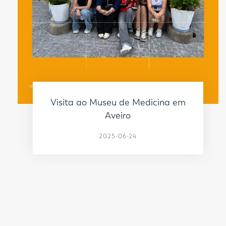
Visita ao Museu de Medicina em
Aveiro
2025-06-24