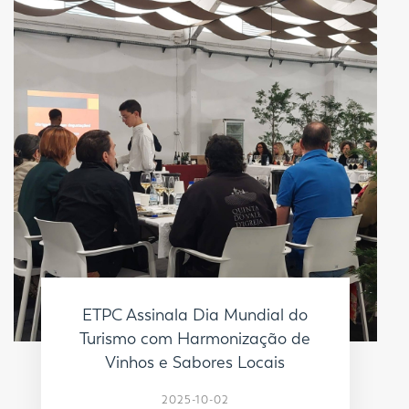
ETPC Assinala Dia Mundial do
Turismo com Harmonização de
Vinhos e Sabores Locais
2025-10-02