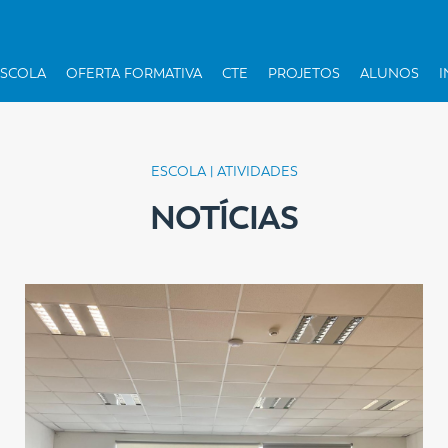
ESCOLA
OFERTA FORMATIVA
CTE
PROJETOS
ALUNOS
I
ESCOLA | ATIVIDADES
NOTÍCIAS