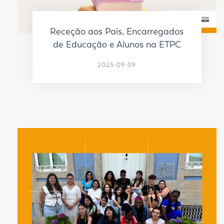
Receção aos Pais, Encarregados
de Educação e Alunos na ETPC
2025-09-09