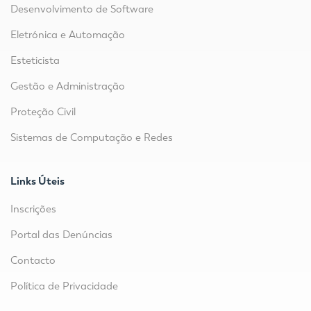
Desenvolvimento de Software
Eletrónica e Automação
Esteticista
Gestão e Administração
Proteção Civil
Sistemas de Computação e Redes
Links Úteis
Inscrições
Portal das Denúncias
Contacto
Política de Privacidade