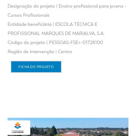
Designação do projeto | Ensino profissional para jovens -
Cursos Profissionais
Entidade beneficiária | ESCOLA TÉCNICA E
PROFISSIONAL MARQUES DE MARIALVA, S.A.
Código do projeto | PESSOAS-FSE+-01728100
Região de intervenção | Centro
FICHA DO PROJETO