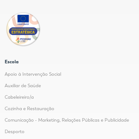
Escola
Apoio à Intervenção Social
Auxiliar de Saúde
Cabeleireiro/a
Cozinha e Restauração
Comunicação - Marketing, Relações Públicas e Publicidade
Desporto