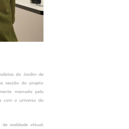
alistas do Jardim de
a sessão do projeto
ramente marcada pela
os com o universo da
de realidade virtual,