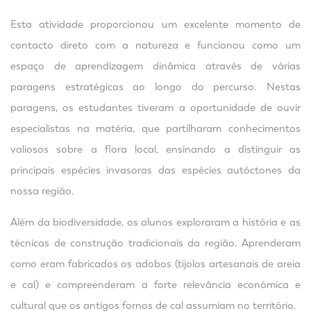
Esta atividade proporcionou um excelente momento de
contacto direto com a natureza e funcionou como um
espaço de aprendizagem dinâmica através de várias
paragens estratégicas ao longo do percurso. Nestas
paragens, os estudantes tiveram a oportunidade de ouvir
especialistas na matéria, que partilharam conhecimentos
valiosos sobre a flora local, ensinando a distinguir as
principais espécies invasoras das espécies autóctones da
nossa região.
Além da biodiversidade, os alunos exploraram a história e as
técnicas de construção tradicionais da região. Aprenderam
como eram fabricados os adobos (tijolos artesanais de areia
e cal) e compreenderam a forte relevância económica e
cultural que os antigos fornos de cal assumiam no território.