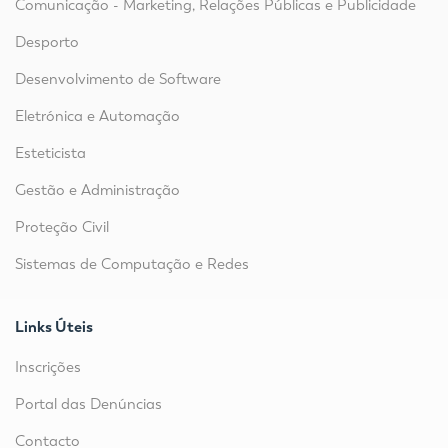
Comunicação - Marketing, Relações Públicas e Publicidade
Desporto
Desenvolvimento de Software
Eletrónica e Automação
Esteticista
Gestão e Administração
Proteção Civil
Sistemas de Computação e Redes
Links Úteis
Inscrições
Portal das Denúncias
Contacto