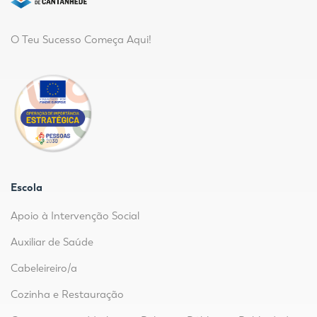
O Teu Sucesso Começa Aqui!
Escola
Apoio à Intervenção Social
Auxiliar de Saúde
Cabeleireiro/a
Cozinha e Restauração