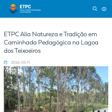
ETPC Alia Natureza e Tradição em
Caminhada Pedagógica na Lagoa
dos Teixoeiros
2026-05-11