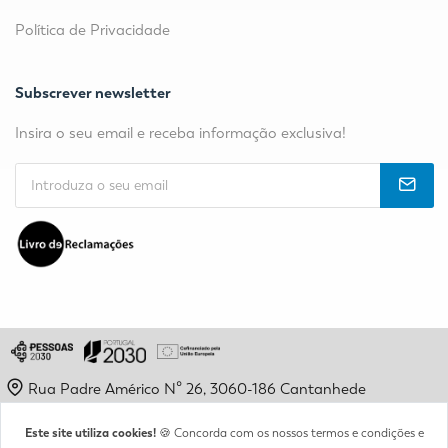
Política de Privacidade
Subscrever newsletter
Insira o seu email e receba informação exclusiva!
Rua Padre Américo Nº 26, 3060-186 Cantanhede
geral@etpc.pt
Este site utiliza cookies!
🍪 Concorda com os nossos termos e condições e