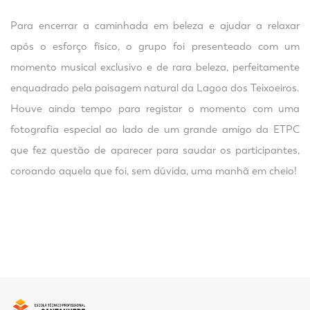
Para encerrar a caminhada em beleza e ajudar a relaxar
após o esforço físico, o grupo foi presenteado com um
momento musical exclusivo e de rara beleza, perfeitamente
enquadrado pela paisagem natural da Lagoa dos Teixoeiros.
Houve ainda tempo para registar o momento com uma
fotografia especial ao lado de um grande amigo da ETPC
que fez questão de aparecer para saudar os participantes,
coroando aquela que foi, sem dúvida, uma manhã em cheio!