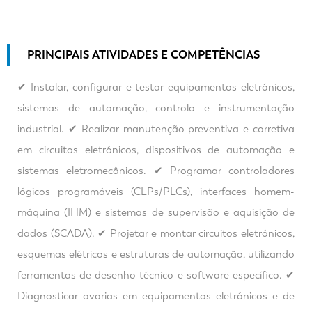
PRINCIPAIS ATIVIDADES E COMPETÊNCIAS
✔ Instalar, configurar e testar equipamentos eletrónicos,
sistemas de automação, controlo e instrumentação
industrial. ✔ Realizar manutenção preventiva e corretiva
em circuitos eletrónicos, dispositivos de automação e
sistemas eletromecânicos. ✔ Programar controladores
lógicos programáveis (CLPs/PLCs), interfaces homem-
máquina (IHM) e sistemas de supervisão e aquisição de
dados (SCADA). ✔ Projetar e montar circuitos eletrónicos,
esquemas elétricos e estruturas de automação, utilizando
ferramentas de desenho técnico e software específico. ✔
Diagnosticar avarias em equipamentos eletrónicos e de