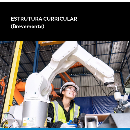
ESTRUTURA CURRICULAR
(Brevemente)