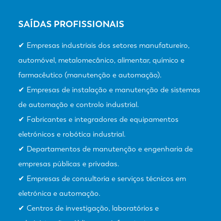
SAÍDAS PROFISSIONAIS
✔ Empresas industriais dos setores manufatureiro,
automóvel, metalomecânico, alimentar, químico e
farmacêutico (manutenção e automação).
✔ Empresas de instalação e manutenção de sistemas
de automação e controlo industrial.
✔ Fabricantes e integradores de equipamentos
eletrónicos e robótica industrial.
✔ Departamentos de manutenção e engenharia de
empresas públicas e privadas.
✔ Empresas de consultoria e serviços técnicos em
eletrónica e automação.
✔ Centros de investigação, laboratórios e