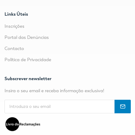
Links Úteis
Inscrições
Portal das Denúncias
Contacto
Política de Privacidade
Subscrever newsletter
Insira o seu email e receba informação exclusiva!