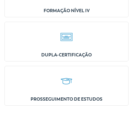
FORMAÇÃO NÍVEL IV
DUPLA-CERTIFICAÇÃO
PROSSEGUIMENTO DE ESTUDOS