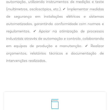
automação, utilizando instrumentos de medição e teste
(multímetros, osciloscópios, etc.). ✔ Implementar medidas
de segurança em instalações elétricas e sistemas
automatizados, garantindo conformidade com normas e
regulamentos. ✔ Apoiar na otimização de processos
industriais através de automação e controlo, colaborando
em equipas de produção e manutenção. ✔ Realizar
orçamentos, relatórios técnicos e documentação de
intervenções realizadas.