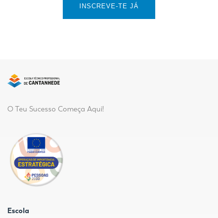
INSCREVE-TE JÁ
O Teu Sucesso Começa Aqui!
Escola