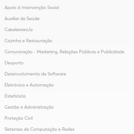
Apoio à Intervenção Social
Auxiliar de Saúde
Cabeleireiro/a
Cozinha e Restauração
Comunicação - Marketing, Relações Públicas e Publicidade
Desporto
Desenvolvimento de Software
Eletrónica e Automação
Esteticista
Gestão e Administração
Proteção Civil
Sistemas de Computação e Redes