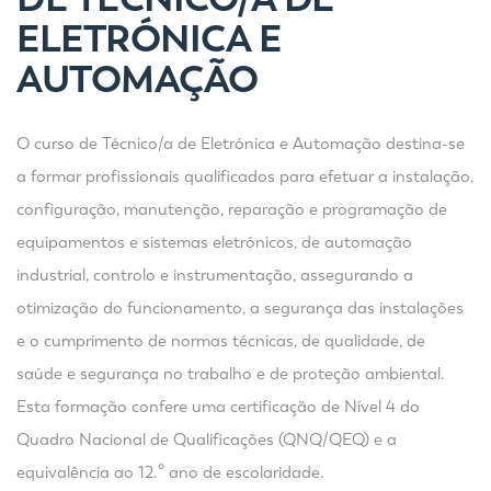
ELETRÓNICA E
AUTOMAÇÃO
O curso de Técnico/a de Eletrónica e Automação destina-se
a formar profissionais qualificados para efetuar a instalação,
configuração, manutenção, reparação e programação de
equipamentos e sistemas eletrónicos, de automação
industrial, controlo e instrumentação, assegurando a
otimização do funcionamento, a segurança das instalações
e o cumprimento de normas técnicas, de qualidade, de
saúde e segurança no trabalho e de proteção ambiental.
Esta formação confere uma certificação de Nível 4 do
Quadro Nacional de Qualificações (QNQ/QEQ) e a
equivalência ao 12.º ano de escolaridade.